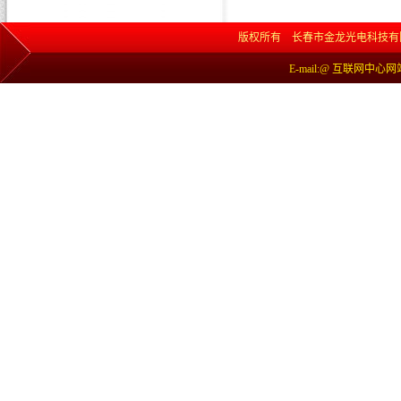
版权所有 长春市金龙光电科技有限责任公司 网
E-mail:@ 互联网中