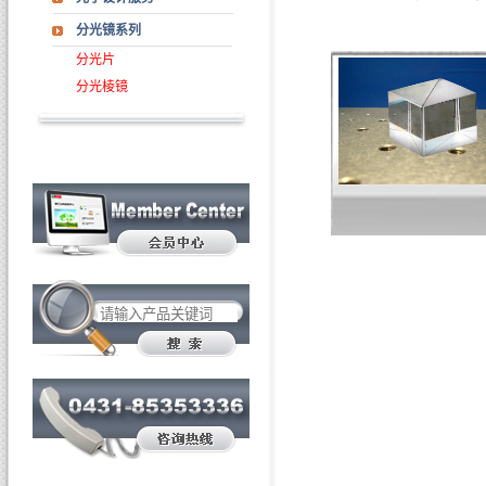
分光镜系列
分光片
分光棱镜