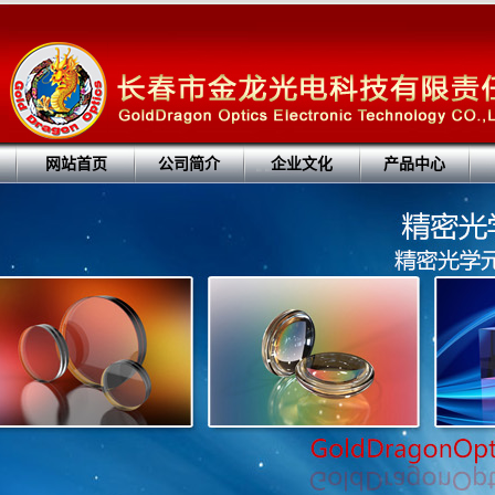
网站首页
公司简介
企业文化
产品中心