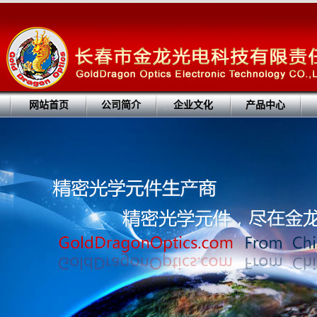
网站首页
公司简介
企业文化
产品中心