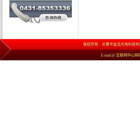
版权所有 长春市金龙光电科技有限责任公司 网
E-mail:@ 互联网中