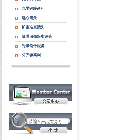
光学镀膜系列
远心镜头
扩束准直镜头
虹膜图像采集镜头
光学设计服务
分光镜系列