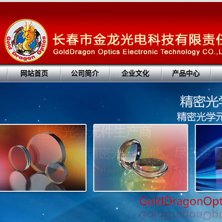
网站首页
公司简介
企业文化
产品中心