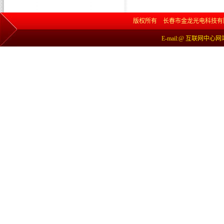
版权所有 长春市金龙光电科技有限责任公司 网
E-mail:@ 互联网中