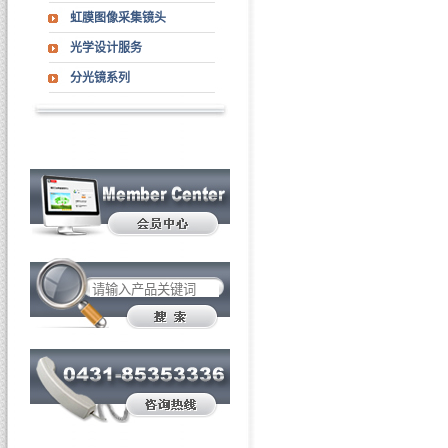
虹膜图像采集镜头
光学设计服务
分光镜系列