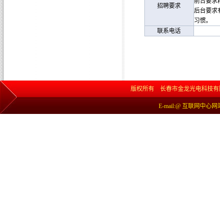
前台要求
招聘要求
后台要求
习惯。
联系电话
版权所有 长春市金龙光电科技有限责任公司 网
E-mail:@ 互联网中