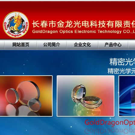
网站首页
公司简介
企业文化
产品中心