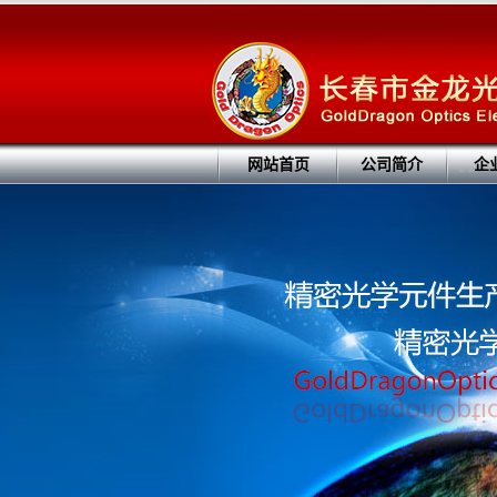
网站首页
公司简介
企