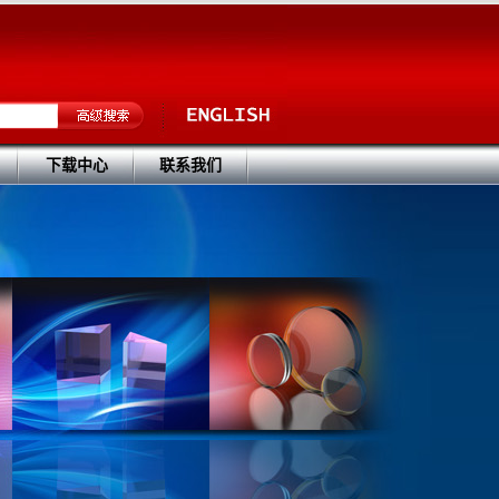
下载中心
联系我们