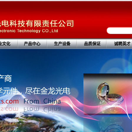
业文化
产品中心
生产设备
品质保证
诚聘英才