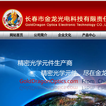
网站首页
公司简介
企业文化
产品中心