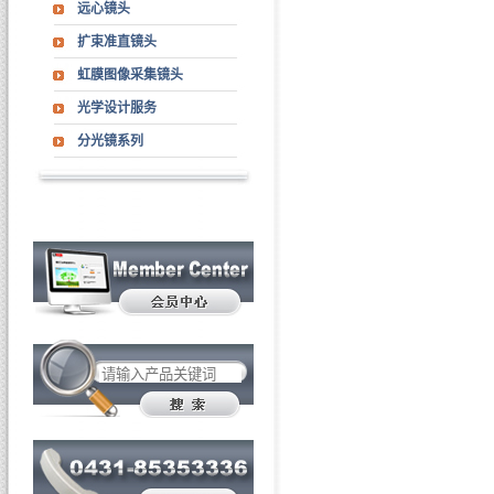
远心镜头
扩束准直镜头
虹膜图像采集镜头
光学设计服务
分光镜系列