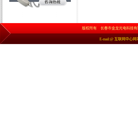
版权所有 长春市金龙光电科技有限责任公司 网
E-mail:@ 互联网中