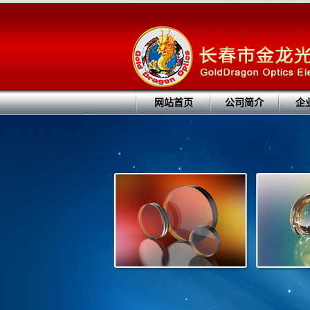
网站首页
公司简介
企