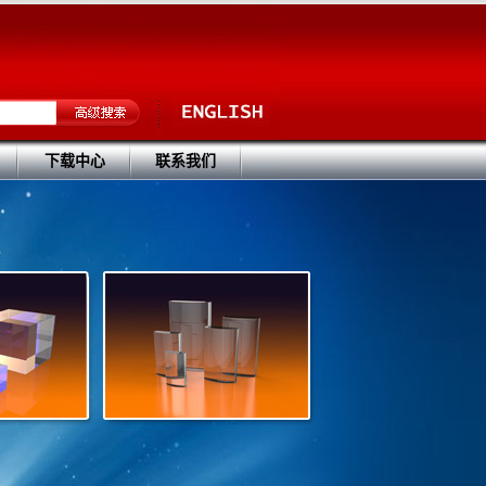
下载中心
联系我们