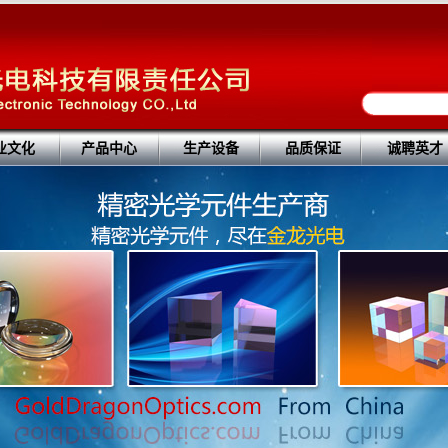
业文化
产品中心
生产设备
品质保证
诚聘英才