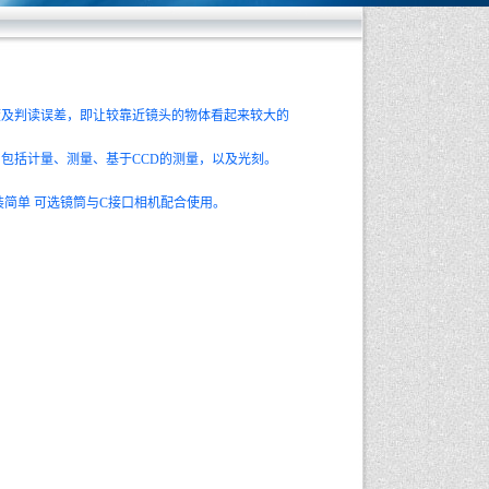
及判读误差，即让较靠近镜头的物体看起来较大的
包括计量、测量、基于CCD的测量，以及光刻。
简单 可选镜筒与C接口相机配合使用。