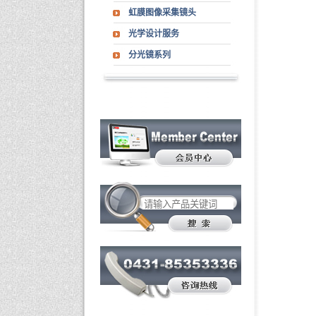
虹膜图像采集镜头
光学设计服务
分光镜系列