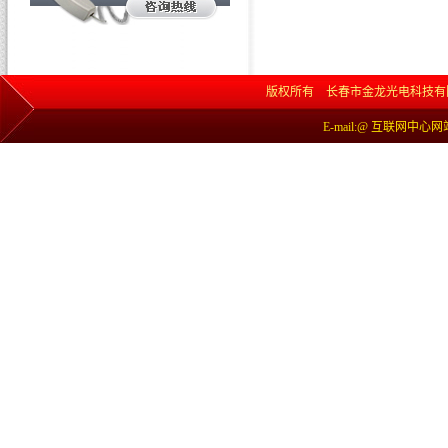
版权所有 长春市金龙光电科技有限责任公司 网
E-mail:@ 互联网中