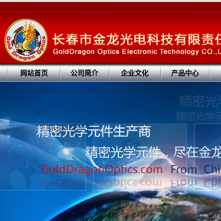
网站首页
公司简介
企业文化
产品中心