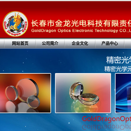
网站首页
公司简介
企业文化
产品中心