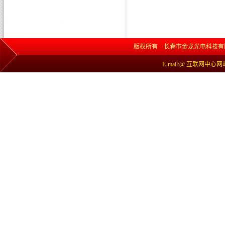
版权所有 长春市金龙光电科技有限责任公司 网
E-mail:@ 互联网中