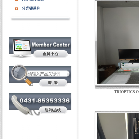
分光镜系列
TRIOPTICS