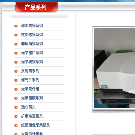
产品系列
球面透镜系列
柱面透镜系列
非球面镜系列
光学窗口系列
光学棱镜系列
反射镜系列
滤光片系列
光学元件组
光学镀膜系列
远心镜头
扩束准直镜头
虹膜图像采集镜头
光学设计服务