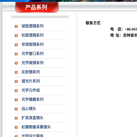
产品系列
联系方式
球面透镜系列
电 话：+86-0431
柱面透镜系列
地 址：吉林省
非球面镜系列
光学窗口系列
光学棱镜系列
反射镜系列
滤光片系列
光学元件组
光学镀膜系列
远心镜头
扩束准直镜头
虹膜图像采集镜头
光学设计服务