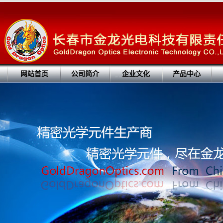
网站首页
公司简介
企业文化
产品中心