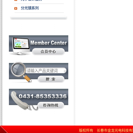
分光镜系列
版权所有 长春市金龙光电科技有限责任公司 网