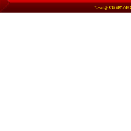
E-mail:@ 互联网中