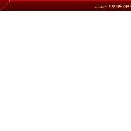
E-mail:@ 互联网中