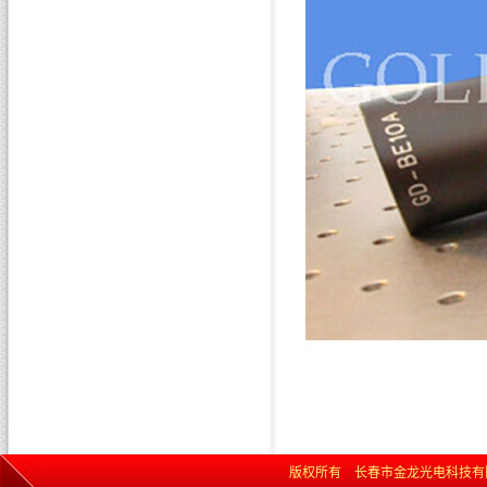
版权所有 长春市金龙光电科技有限责任公司 网