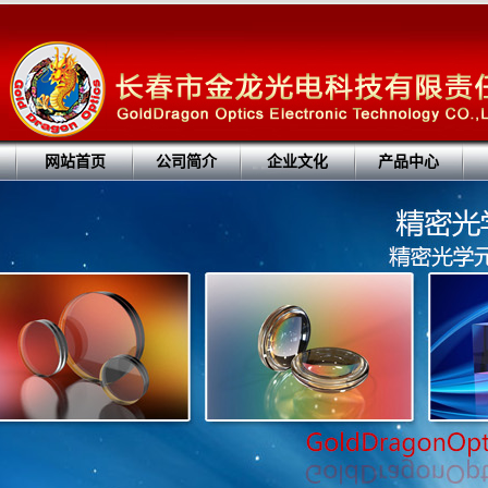
网站首页
公司简介
企业文化
产品中心