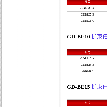
编号
GDBE05-A
GDBE05-B
GDBE05-C
GD-BE10
扩束
编号
GDBE10-A
GDBE10-B
GDBE10-C
GD-BE15
扩束
编号