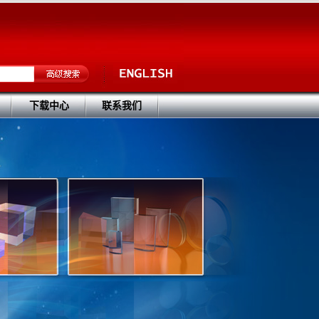
下载中心
联系我们