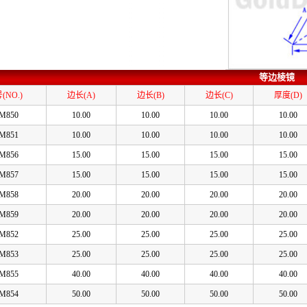
等边棱镜 
(NO.)
边长(A)
边长(B)
边长(C)
厚度(D)
M850
10.00
10.00
10.00
10.00
M851
10.00
10.00
10.00
10.00
M856
15.00
15.00
15.00
15.00
M857
15.00
15.00
15.00
15.00
M858
20.00
20.00
20.00
20.00
M859
20.00
20.00
20.00
20.00
M852
25.00
25.00
25.00
25.00
M853
25.00
25.00
25.00
25.00
M855
40.00
40.00
40.00
40.00
M854
50.00
50.00
50.00
50.00