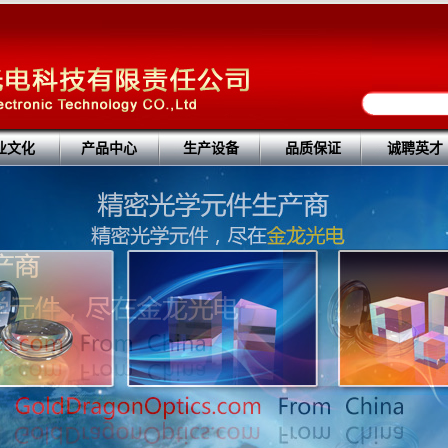
业文化
产品中心
生产设备
品质保证
诚聘英才