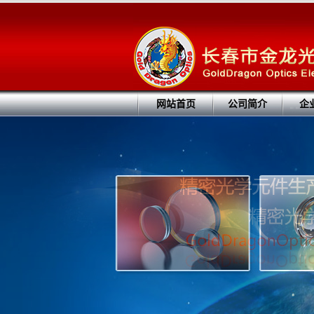
网站首页
公司简介
企