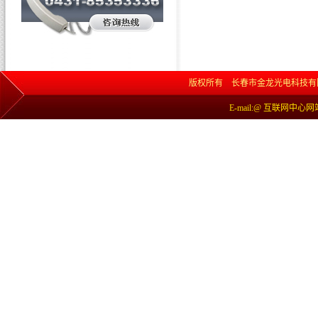
版权所有 长春市金龙光电科技有限责任公司 网
E-mail:@ 互联网中