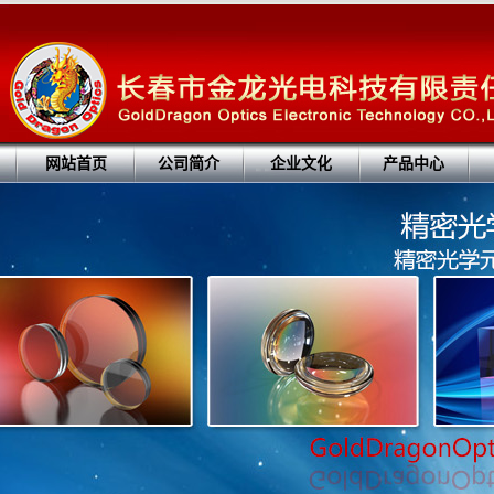
网站首页
公司简介
企业文化
产品中心