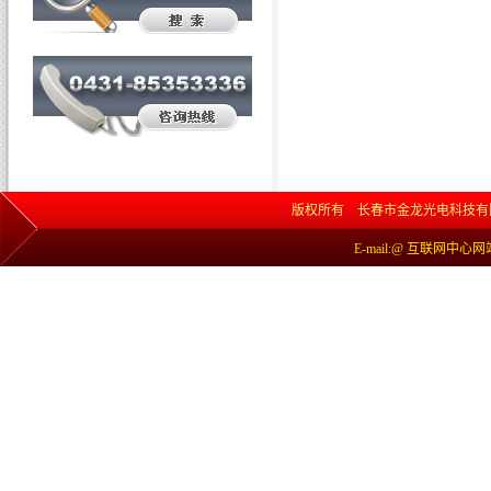
版权所有 长春市金龙光电科技有限责任公司 网
E-mail:@ 互联网中