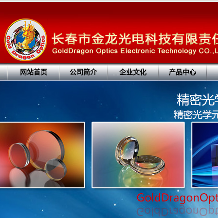
网站首页
公司简介
企业文化
产品中心