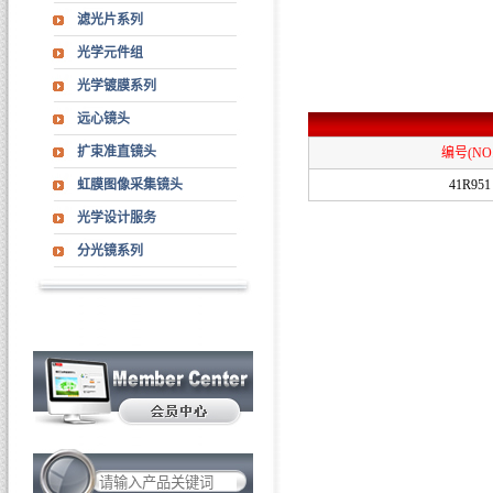
滤光片系列
光学元件组
光学镀膜系列
远心镜头
扩束准直镜头
编号(NO.
虹膜图像采集镜头
41R951
光学设计服务
分光镜系列