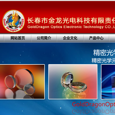
网站首页
公司简介
企业文化
产品中心