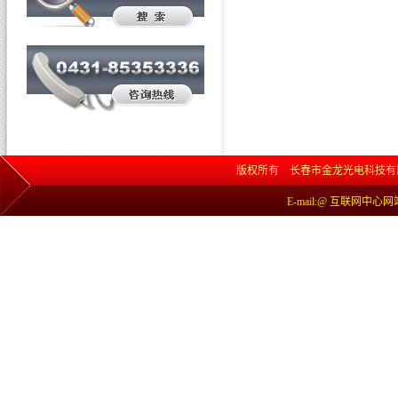
版权所有 长春市金龙光电科技有限责任公司 网
E-mail:@ 互联网中